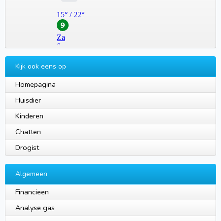
Kijk ook eens op
Homepagina
Huisdier
Kinderen
Chatten
Drogist
Algemeen
Financieen
Analyse gas