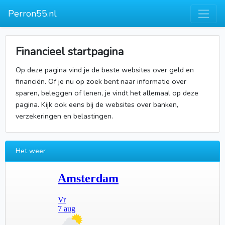
Perron55.nl
Financieel startpagina
Op deze pagina vind je de beste websites over geld en
financiën. Of je nu op zoek bent naar informatie over
sparen, beleggen of lenen, je vindt het allemaal op deze
pagina. Kijk ook eens bij de websites over banken,
verzekeringen en belastingen.
Het weer