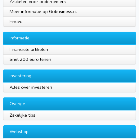
Artikelen voor ondernemers
Meer informatie op Gobusiness.nl
Finevo
Informatie
Financiele artikelen
Snel 200 euro lenen
Investering
Alles over investeren
Overige
Zakelijke tips
Webshop